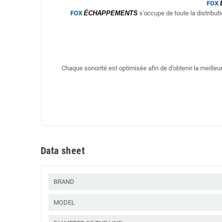
FOX
FOX
ÉCHAPPEMENTS
s'occupe de toute la distribut
Chaque sonorité est optimisée afin de d'obtenir la meill
Data sheet
BRAND
MODEL