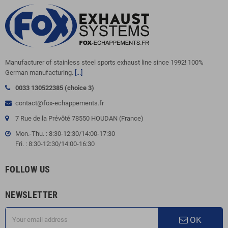
Manufacturer of stainless steel sports exhaust line since 1992! 100%
German manufacturing.
[...]
0033 130522385 (choice 3)
contact@fox-echappements.fr
7 Rue de la Prévôté 78550 HOUDAN (France)
Mon.-Thu. : 8:30-12:30/14:00-17:30
Fri. : 8:30-12:30/14:00-16:30
FOLLOW US
NEWSLETTER
OK