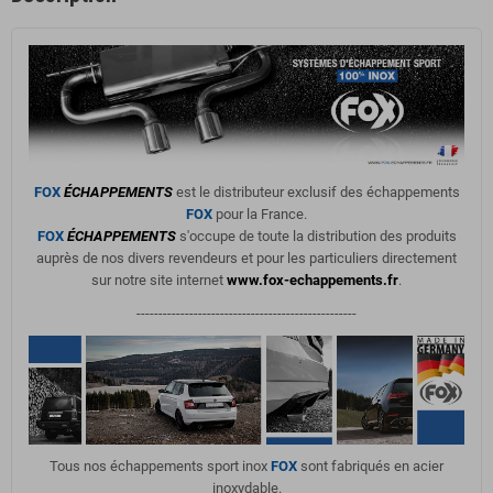
FOX
ÉCHAPPEMENTS
est le distributeur exclusif des échappements
FOX
pour la France.
FOX
ÉCHAPPEMENTS
s'occupe de toute la distribution des produits
auprès de nos divers revendeurs et pour les particuliers directement
sur notre site internet
www.fox-echappements.fr
.
--------------------------------------------------
Tous nos échappements sport inox
FOX
sont fabriqués en acier
inoxydable.