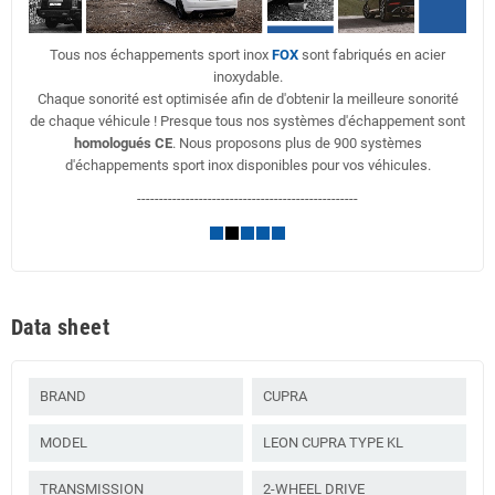
Tous nos échappements sport inox
FOX
sont fabriqués en acier
inoxydable.
Chaque sonorité est optimisée afin de d'obtenir la meilleure sonorité
de chaque véhicule ! Presque tous nos systèmes d'échappement sont
homologués CE
. Nous proposons plus de 900 systèmes
d'échappements sport inox disponibles pour vos véhicules.
--------------------------------------------------
Data sheet
BRAND
CUPRA
MODEL
LEON CUPRA TYPE KL
TRANSMISSION
2-WHEEL DRIVE