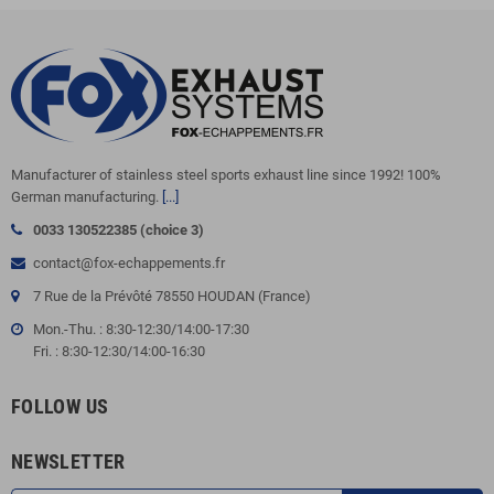
Manufacturer of stainless steel sports exhaust line since 1992! 100%
German manufacturing.
[...]
0033 130522385 (choice 3)
contact@fox-echappements.fr
7 Rue de la Prévôté 78550 HOUDAN (France)
Mon.-Thu. : 8:30-12:30/14:00-17:30
Fri. : 8:30-12:30/14:00-16:30
FOLLOW US
NEWSLETTER