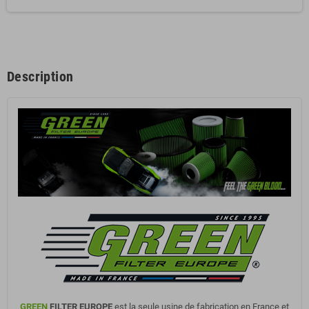
Description
GREEN
FILTER EUROPE
est la seule usine de fabrication en France et