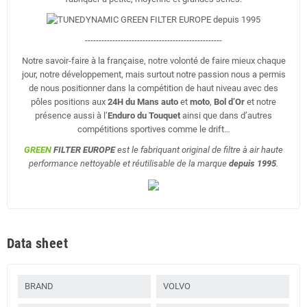
--------------------------------------------------
Notre savoir-faire à la française, notre volonté de faire mieux chaque
jour, notre développement, mais surtout notre passion nous a permis
de nous positionner dans la compétition de haut niveau avec des
pôles positions aux
24H du Mans auto
et
moto
,
Bol d’Or
et notre
présence aussi à l’
Enduro du Touquet
ainsi que dans d’autres
compétitions sportives comme le drift…
GREEN
FILTER EUROPE
est le fabriquant original de filtre à air haute
performance nettoyable et réutilisable de la marque
depuis 1995
.
Data sheet
BRAND
VOLVO