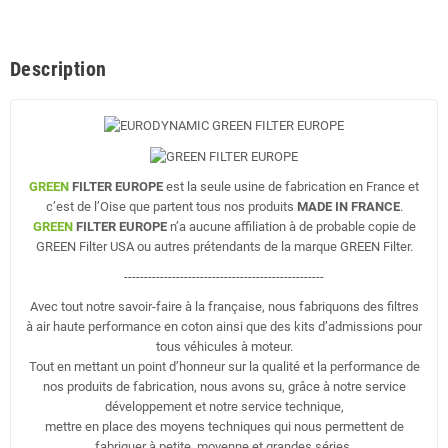
Description
GREEN
FILTER EUROPE
est la seule usine de fabrication en France et
c’est de l’Oise que partent tous nos produits
MADE IN FRANCE
.
GREEN
FILTER EUROPE
n’a aucune affiliation à de probable copie de
GREEN Filter USA ou autres prétendants de la marque GREEN Filter.
--------------------------------------------------
Avec tout notre savoir-faire à la française, nous fabriquons des filtres
à air haute performance en coton ainsi que des kits d’admissions pour
tous véhicules à moteur.
Tout en mettant un point d’honneur sur la qualité et la performance de
nos produits de fabrication, nous avons su, grâce à notre service
développement et notre service technique,
mettre en place des moyens techniques qui nous permettent de
fabriquer à petite, moyenne et grandes séries.