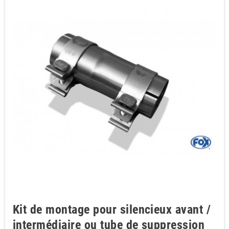
Kit de montage pour silencieux avant /
intermédiaire ou tube de suppression