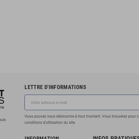
LETTRE D'INFORMATIONS
Vous pouvez vous désinscrire à tout moment. Vous trouverez pour c
puis
conditions d'utilisation du site.
INFOS PRATIQUE
INFORMATION