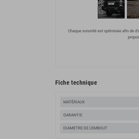
Chaque sonorité est optimisée afin de d
propos
Fiche technique
MATÉRIAUX
GARANTIE
DIAMETRE DE L'EMBOUT