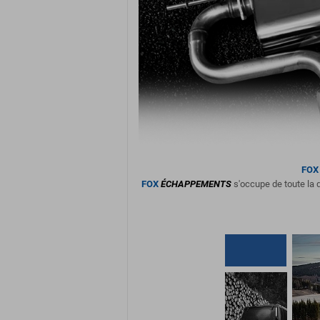
FOX
FOX
ÉCHAPPEMENTS
s'occupe de toute la d