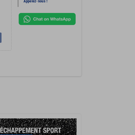
Appelez-nous !