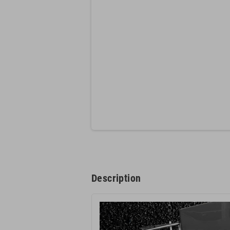
Description