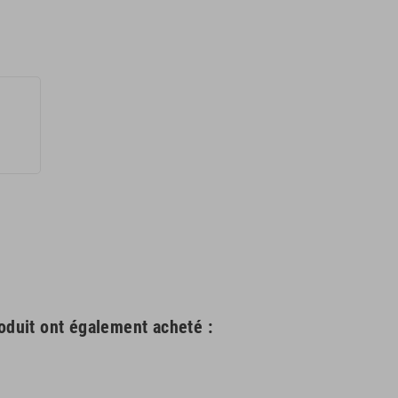
roduit ont également acheté :