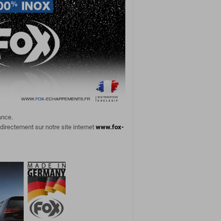
ance.
 directement sur notre site internet
www.fox-