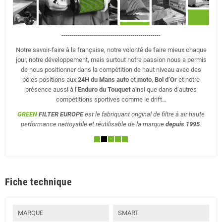
--------------------------------------------------
Notre savoir-faire à la française, notre volonté de faire mieux chaque
jour, notre développement, mais surtout notre passion nous a permis
de nous positionner dans la compétition de haut niveau avec des
pôles positions aux
24H du Mans auto
et
moto
,
Bol d’Or
et notre
présence aussi à l’
Enduro du Touquet
ainsi que dans d’autres
compétitions sportives comme le drift…
GREEN
FILTER EUROPE
est le fabriquant original de filtre à air haute
performance nettoyable et réutilisable de la marque
depuis 1995
.
Fiche technique
MARQUE
SMART