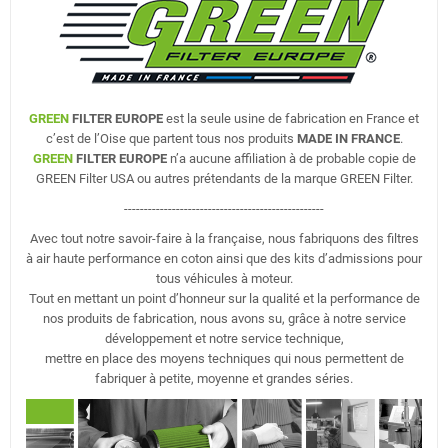
GREEN
FILTER EUROPE
est la seule usine de fabrication en France et
c’est de l’Oise que partent tous nos produits
MADE IN FRANCE
.
GREEN
FILTER EUROPE
n’a aucune affiliation à de probable copie de
GREEN Filter USA ou autres prétendants de la marque GREEN Filter.
--------------------------------------------------
Avec tout notre savoir-faire à la française, nous fabriquons des filtres
à air haute performance en coton ainsi que des kits d’admissions pour
tous véhicules à moteur.
Tout en mettant un point d’honneur sur la qualité et la performance de
nos produits de fabrication, nous avons su, grâce à notre service
développement et notre service technique,
mettre en place des moyens techniques qui nous permettent de
fabriquer à petite, moyenne et grandes séries.