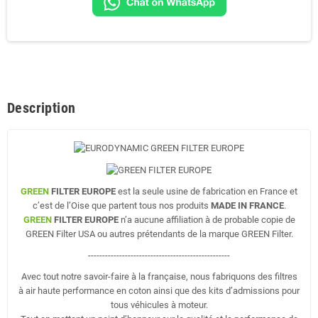
Description
GREEN
FILTER EUROPE
est la seule usine de fabrication en France et
c’est de l’Oise que partent tous nos produits
MADE IN FRANCE
.
GREEN
FILTER EUROPE
n’a aucune affiliation à de probable copie de
GREEN Filter USA ou autres prétendants de la marque GREEN Filter.
--------------------------------------------------
Avec tout notre savoir-faire à la française, nous fabriquons des filtres
à air haute performance en coton ainsi que des kits d’admissions pour
tous véhicules à moteur.