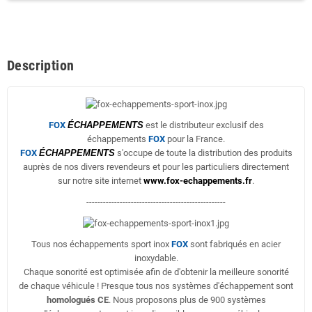
Description
FOX
ÉCHAPPEMENTS
est le distributeur exclusif des
échappements
FOX
pour la France.
FOX
ÉCHAPPEMENTS
s'occupe de toute la distribution des produits
auprès de nos divers revendeurs et pour les particuliers directement
sur notre site internet
www.fox-echappements.fr
.
--------------------------------------------------
Tous nos échappements sport inox
FOX
sont fabriqués en acier
inoxydable.
Chaque sonorité est optimisée afin de d'obtenir la meilleure sonorité
de chaque véhicule ! Presque tous nos systèmes d'échappement sont
homologués CE
. Nous proposons plus de 900 systèmes