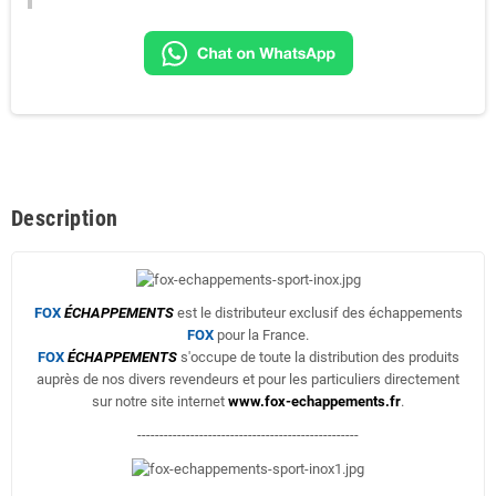
Description
FOX
ÉCHAPPEMENTS
est le distributeur exclusif des échappements
FOX
pour la France.
FOX
ÉCHAPPEMENTS
s'occupe de toute la distribution des produits
auprès de nos divers revendeurs et pour les particuliers directement
sur notre site internet
www.fox-echappements.fr
.
--------------------------------------------------