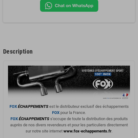
Description
FOX
ÉCHAPPEMENTS
est le distributeur exclusif des échappements
FOX
pour la France.
FOX
ÉCHAPPEMENTS
s'occupe de toute la distribution des produits
auprès de nos divers revendeurs et pour les particuliers directement
sur notre site internet
www.fox-echappements.fr
.