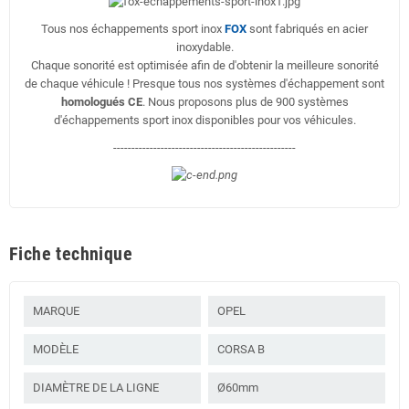
Tous nos échappements sport inox
FOX
sont fabriqués en acier
inoxydable.
Chaque sonorité est optimisée afin de d'obtenir la meilleure sonorité
de chaque véhicule ! Presque tous nos systèmes d'échappement sont
homologués CE
. Nous proposons plus de 900 systèmes
d'échappements sport inox disponibles pour vos véhicules.
--------------------------------------------------
Fiche technique
MARQUE
OPEL
MODÈLE
CORSA B
DIAMÈTRE DE LA LIGNE
Ø60mm