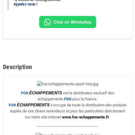
Appelez-nous !
Description
FOX
ÉCHAPPEMENTS
est le distributeur exclusif des
échappements
FOX
pour la France.
FOX
ÉCHAPPEMENTS
s'occupe de toute la distribution des produits
auprès de nos divers revendeurs et pour les particuliers directement
sur notre site internet
www.fox-echappements.fr
.
--------------------------------------------------