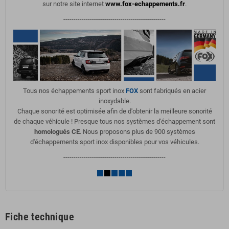
sur notre site internet
www.fox-echappements.fr
.
--------------------------------------------------
Tous nos échappements sport inox
FOX
sont fabriqués en acier
inoxydable.
Chaque sonorité est optimisée afin de d'obtenir la meilleure sonorité
de chaque véhicule ! Presque tous nos systèmes d'échappement sont
homologués CE
. Nous proposons plus de 900 systèmes
d'échappements sport inox disponibles pour vos véhicules.
--------------------------------------------------
Fiche technique