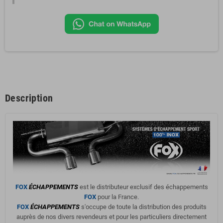
Description
FOX
ÉCHAPPEMENTS
est le distributeur exclusif des échappements
FOX
pour la France.
FOX
ÉCHAPPEMENTS
s'occupe de toute la distribution des produits
auprès de nos divers revendeurs et pour les particuliers directement