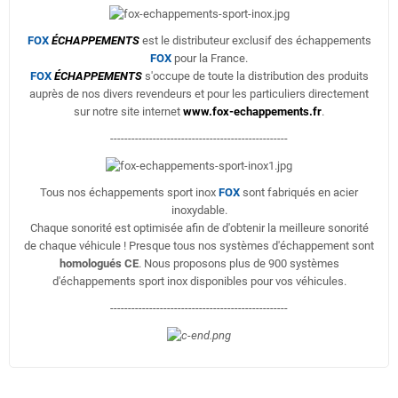
FOX
ÉCHAPPEMENTS
est le distributeur exclusif des échappements
FOX
pour la France.
FOX
ÉCHAPPEMENTS
s'occupe de toute la distribution des produits
auprès de nos divers revendeurs et pour les particuliers directement
sur notre site internet
www.fox-echappements.fr
.
--------------------------------------------------
Tous nos échappements sport inox
FOX
sont fabriqués en acier
inoxydable.
Chaque sonorité est optimisée afin de d'obtenir la meilleure sonorité
de chaque véhicule ! Presque tous nos systèmes d'échappement sont
homologués CE
. Nous proposons plus de 900 systèmes
d'échappements sport inox disponibles pour vos véhicules.
--------------------------------------------------