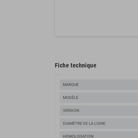
Fiche technique
MARQUE
MODÈLE
VERSION
DIAMÈTRE DE LA LIGNE
HOMOLOGATION