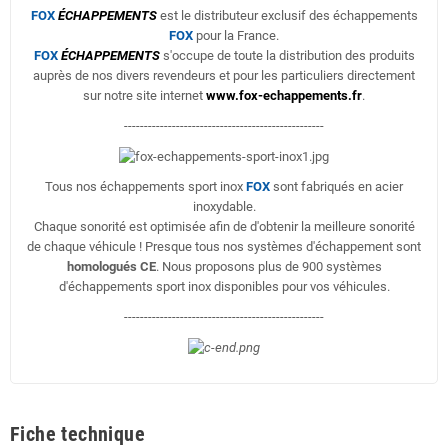
FOX
ÉCHAPPEMENTS
est le distributeur exclusif des échappements
FOX
pour la France.
FOX
ÉCHAPPEMENTS
s'occupe de toute la distribution des produits
auprès de nos divers revendeurs et pour les particuliers directement
sur notre site internet
www.fox-echappements.fr
.
--------------------------------------------------
Tous nos échappements sport inox
FOX
sont fabriqués en acier
inoxydable.
Chaque sonorité est optimisée afin de d'obtenir la meilleure sonorité
de chaque véhicule ! Presque tous nos systèmes d'échappement sont
homologués CE
. Nous proposons plus de 900 systèmes
d'échappements sport inox disponibles pour vos véhicules.
--------------------------------------------------
Fiche technique