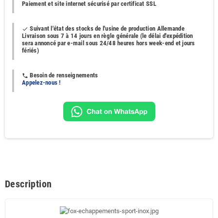
Paiement et site internet sécurisé par certificat SSL
Suivant l'état des stocks de l'usine de production Allemande
done
Livraison sous 7 à 14 jours en règle générale (le délai d'expédition
sera annoncé par e-mail sous 24/48 heures hors week-end et jours
fériés)
Besoin de renseignements
phone
Appelez-nous !
Description