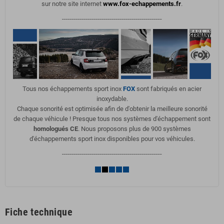
sur notre site internet
www.fox-echappements.fr
.
--------------------------------------------------
Tous nos échappements sport inox
FOX
sont fabriqués en acier
inoxydable.
Chaque sonorité est optimisée afin de d'obtenir la meilleure sonorité
de chaque véhicule ! Presque tous nos systèmes d'échappement sont
homologués CE
. Nous proposons plus de 900 systèmes
d'échappements sport inox disponibles pour vos véhicules.
--------------------------------------------------
Fiche technique