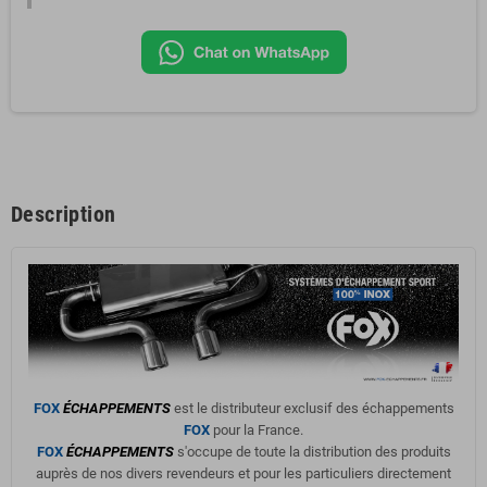
Description
FOX
ÉCHAPPEMENTS
est le distributeur exclusif des échappements
FOX
pour la France.
FOX
ÉCHAPPEMENTS
s'occupe de toute la distribution des produits
auprès de nos divers revendeurs et pour les particuliers directement