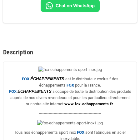
Description
FOX
ÉCHAPPEMENTS
est le distributeur exclusif des
échappements
FOX
pour la France.
FOX
ÉCHAPPEMENTS
s'occupe de toute la distribution des produits
auprès de nos divers revendeurs et pour les particuliers directement
sur notre site internet
www.fox-echappements.fr
.
--------------------------------------------------
Tous nos échappements sport inox
FOX
sont fabriqués en acier
inoxydable.