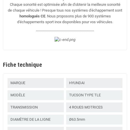
Chaque sonorité est optimisée afin de d'obtenir la meilleure sonorité
de chaque véhicule ! Presque tous nos systèmes d'échappement sont
homologués CE
. Nous proposons plus de 900 systèmes
d'échappements sport inox disponibles pour vos véhicules.
--------------------------------------------------
Fiche technique
MARQUE
HYUNDAI
MODÈLE
TUCSON TYPE TLE
TRANSMISSION
4 ROUES MOTRICES
DIAMÈTRE DE LA LIGNE
Ø63.5mm