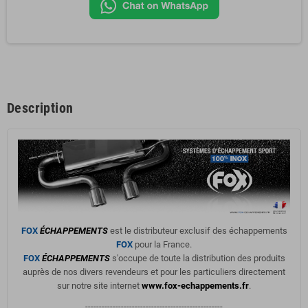
Description
FOX
ÉCHAPPEMENTS
est le distributeur exclusif des échappements
FOX
pour la France.
FOX
ÉCHAPPEMENTS
s'occupe de toute la distribution des produits
auprès de nos divers revendeurs et pour les particuliers directement
sur notre site internet
www.fox-echappements.fr
.
--------------------------------------------------