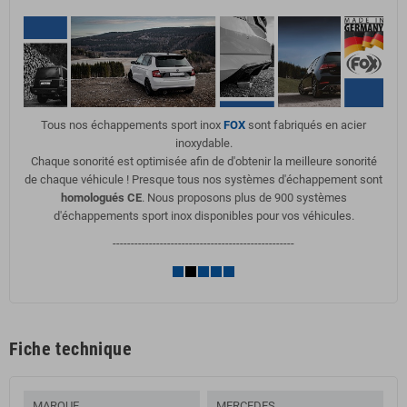
Tous nos échappements sport inox
FOX
sont fabriqués en acier
inoxydable.
Chaque sonorité est optimisée afin de d'obtenir la meilleure sonorité
de chaque véhicule ! Presque tous nos systèmes d'échappement sont
homologués CE
. Nous proposons plus de 900 systèmes
d'échappements sport inox disponibles pour vos véhicules.
--------------------------------------------------
Fiche technique
MARQUE
MERCEDES