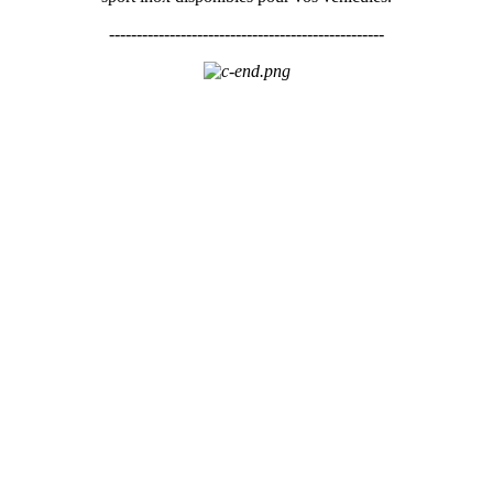
--------------------------------------------------