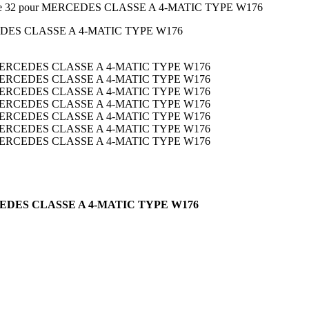
m type 32 pour MERCEDES CLASSE A 4-MATIC TYPE W176
 MERCEDES CLASSE A 4-MATIC TYPE W176