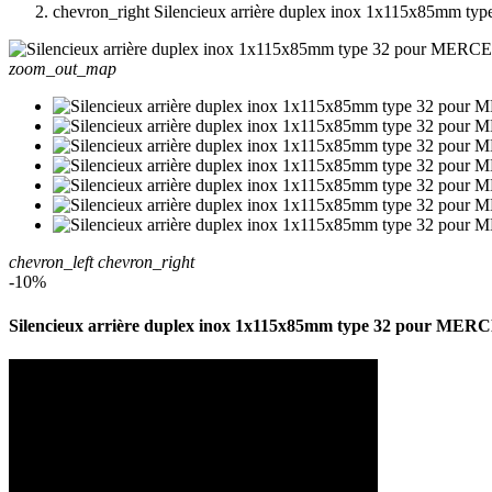
chevron_right
Silencieux arrière duplex inox 1x115x85m
zoom_out_map
chevron_left
chevron_right
-10%
Silencieux arrière duplex inox 1x115x85mm type 32 pour