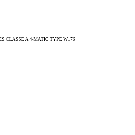
RCEDES CLASSE A 4-MATIC TYPE W176