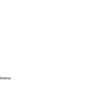
érateur.