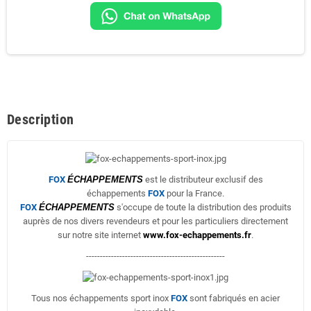
Description
FOX
ÉCHAPPEMENTS
est le distributeur exclusif des
échappements
FOX
pour la France.
FOX
ÉCHAPPEMENTS
s'occupe de toute la distribution des produits
auprès de nos divers revendeurs et pour les particuliers directement
sur notre site internet
www.fox-echappements.fr
.
--------------------------------------------------
Tous nos échappements sport inox
FOX
sont fabriqués en acier