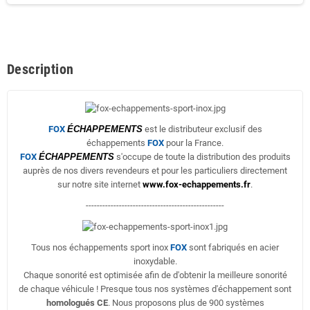
Description
FOX
ÉCHAPPEMENTS
est le distributeur exclusif des
échappements
FOX
pour la France.
FOX
ÉCHAPPEMENTS
s'occupe de toute la distribution des produits
auprès de nos divers revendeurs et pour les particuliers directement
sur notre site internet
www.fox-echappements.fr
.
--------------------------------------------------
Tous nos échappements sport inox
FOX
sont fabriqués en acier
inoxydable.
Chaque sonorité est optimisée afin de d'obtenir la meilleure sonorité
de chaque véhicule ! Presque tous nos systèmes d'échappement sont
homologués CE
. Nous proposons plus de 900 systèmes