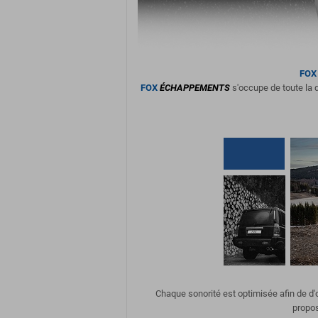
FOX
FOX
ÉCHAPPEMENTS
s'occupe de toute la d
Chaque sonorité est optimisée afin de d
propos