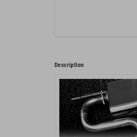
Description