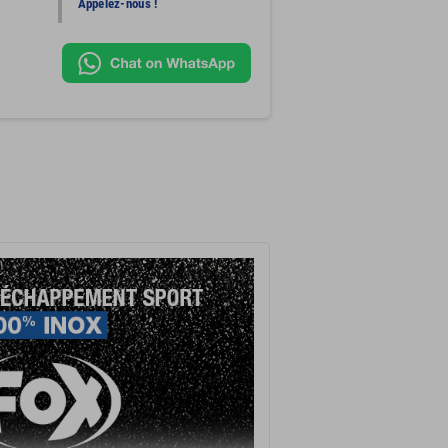
Appelez-nous !