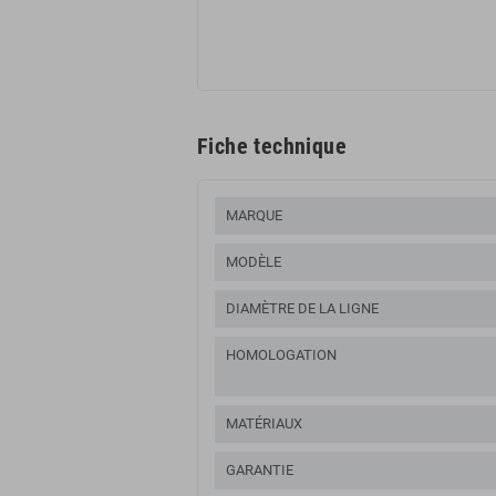
Fiche technique
MARQUE
MODÈLE
DIAMÈTRE DE LA LIGNE
HOMOLOGATION
MATÉRIAUX
GARANTIE