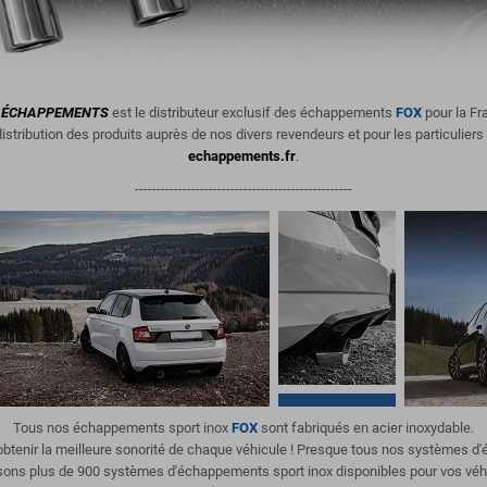
ÉCHAPPEMENTS
est le distributeur exclusif des échappements
FOX
pour la Fr
istribution des produits
auprès de nos divers revendeurs et pour les particuliers
echappements.fr
.
--------------------------------------------------
Tous nos échappements sport inox
FOX
sont fabriqués en acier inoxydable.
'obtenir la meilleure sonorité de chaque véhicule ! Presque tous nos systèmes 
ons plus de 900 systèmes d'échappements sport inox disponibles pour vos véh