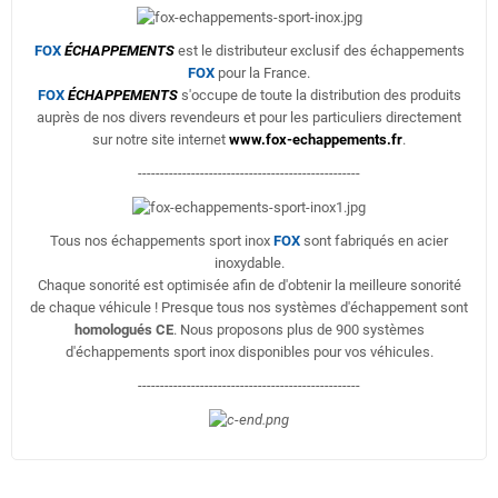
FOX
ÉCHAPPEMENTS
est le distributeur exclusif des échappements
FOX
pour la France.
FOX
ÉCHAPPEMENTS
s'occupe de toute la distribution des produits
auprès de nos divers revendeurs et pour les particuliers directement
sur notre site internet
www.fox-echappements.fr
.
--------------------------------------------------
Tous nos échappements sport inox
FOX
sont fabriqués en acier
inoxydable.
Chaque sonorité est optimisée afin de d'obtenir la meilleure sonorité
de chaque véhicule ! Presque tous nos systèmes d'échappement sont
homologués CE
. Nous proposons plus de 900 systèmes
d'échappements sport inox disponibles pour vos véhicules.
--------------------------------------------------