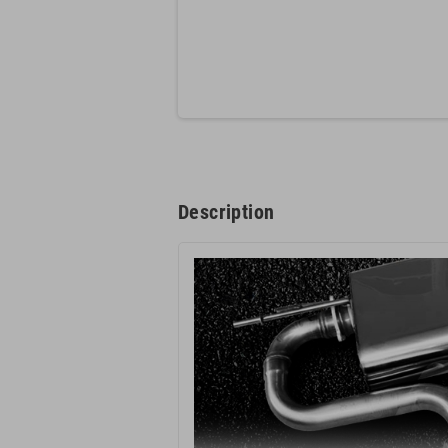
Description