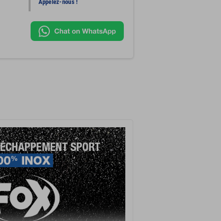
Appelez-nous !