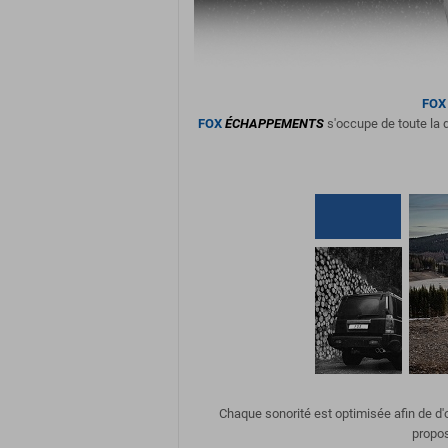
FOX
FOX
ÉCHAPPEMENTS
s'occupe de toute la d
Chaque sonorité est optimisée afin de d
propos