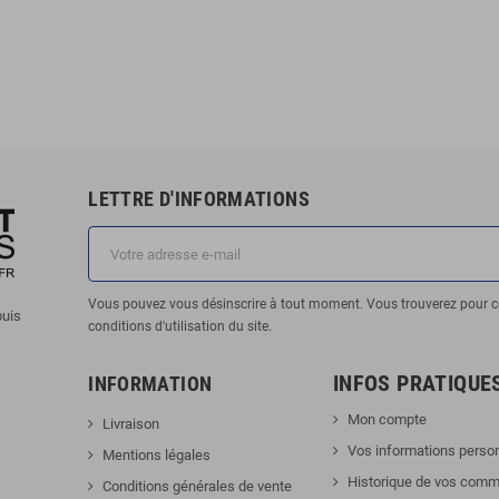
LETTRE D'INFORMATIONS
Vous pouvez vous désinscrire à tout moment. Vous trouverez pour c
puis
conditions d'utilisation du site.
INFOS PRATIQUE
INFORMATION
Mon compte
Livraison
Vos informations perso
Mentions légales
Historique de vos com
Conditions générales de vente