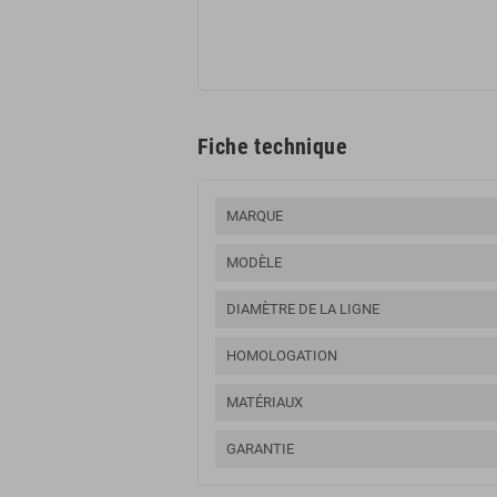
Fiche technique
MARQUE
MODÈLE
DIAMÈTRE DE LA LIGNE
HOMOLOGATION
MATÉRIAUX
GARANTIE