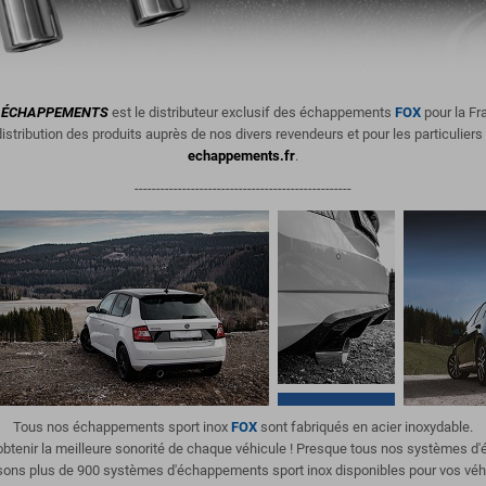
ÉCHAPPEMENTS
est le distributeur exclusif des échappements
FOX
pour la Fr
istribution des produits
auprès de nos divers revendeurs et pour les particuliers
echappements.fr
.
--------------------------------------------------
Tous nos échappements sport inox
FOX
sont fabriqués en acier inoxydable.
'obtenir la meilleure sonorité de chaque véhicule ! Presque tous nos systèmes 
ons plus de 900 systèmes d'échappements sport inox disponibles pour vos véh