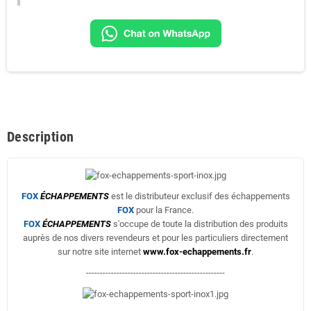
Description
FOX
ÉCHAPPEMENTS
est le distributeur exclusif des échappements
FOX
pour la France.
FOX
ÉCHAPPEMENTS
s'occupe de toute la distribution des produits
auprès de nos divers revendeurs et pour les particuliers directement
sur notre site internet
www.fox-echappements.fr
.
--------------------------------------------------