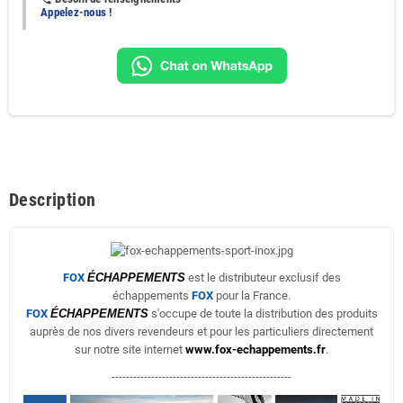
Appelez-nous !
Description
FOX
ÉCHAPPEMENTS
est le distributeur exclusif des
échappements
FOX
pour la France.
FOX
ÉCHAPPEMENTS
s'occupe de toute la distribution des produits
auprès de nos divers revendeurs et pour les particuliers directement
sur notre site internet
www.fox-echappements.fr
.
--------------------------------------------------