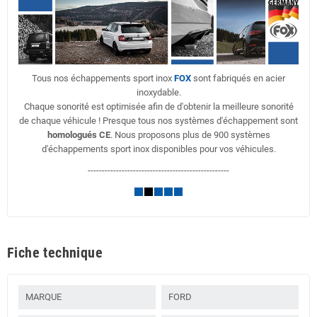
Tous nos échappements sport inox
FOX
sont fabriqués en acier
inoxydable.
Chaque sonorité est optimisée afin de d'obtenir la meilleure sonorité
de chaque véhicule ! Presque tous nos systèmes d'échappement sont
homologués CE
. Nous proposons plus de 900 systèmes
d'échappements sport inox disponibles pour vos véhicules.
--------------------------------------------------
Fiche technique
MARQUE
FORD