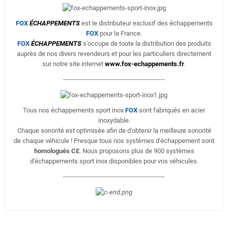
FOX
ÉCHAPPEMENTS
est le distributeur exclusif des échappements
FOX
pour la France.
FOX
ÉCHAPPEMENTS
s'occupe de toute la distribution des produits
auprès de nos divers revendeurs et pour les particuliers directement
sur notre site internet
www.fox-echappements.fr
.
--------------------------------------------------
Tous nos échappements sport inox
FOX
sont fabriqués en acier
inoxydable.
Chaque sonorité est optimisée afin de d'obtenir la meilleure sonorité
de chaque véhicule ! Presque tous nos systèmes d'échappement sont
homologués CE
. Nous proposons plus de 900 systèmes
d'échappements sport inox disponibles pour vos véhicules.
--------------------------------------------------