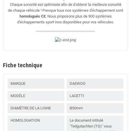
Chaque sonorité est optimisée afin de d'obtenir la meilleure sonorité
de chaque véhicule ! Presque tous nos systèmes d'échappement sont
homologués CE
. Nous proposons plus de 900 systèmes
d'échappements sport inox disponibles pour vos véhicules.
--------------------------------------------------
Fiche technique
MARQUE
DAEWOO
MODÈLE
LACETTI
DIAMÈTRE DE LA LIGNE
Ø50mm
HOMOLOGATION
Le document intitulé
"Teilgutachten (TG)" vous