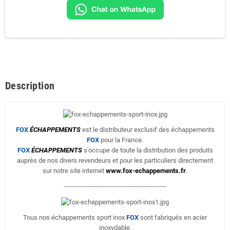
Description
FOX
ÉCHAPPEMENTS
est le distributeur exclusif des échappements
FOX
pour la France.
FOX
ÉCHAPPEMENTS
s'occupe de toute la distribution des produits
auprès de nos divers revendeurs et pour les particuliers directement
sur notre site internet
www.fox-echappements.fr
.
--------------------------------------------------
Tous nos échappements sport inox
FOX
sont fabriqués en acier
inoxydable.