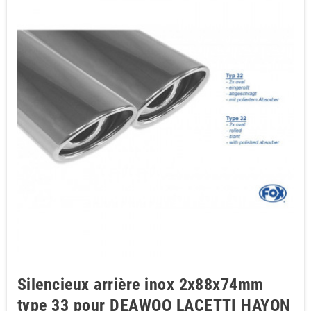
Silencieux arrière inox 2x88x74mm
type 33 pour DEAWOO LACETTI HAYON