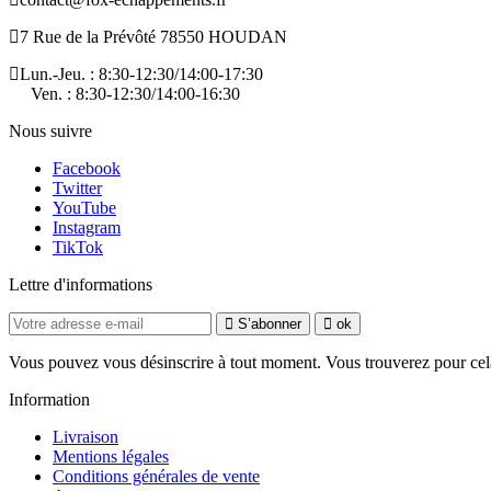
7 Rue de la Prévôté 78550 HOUDAN
Lun.-Jeu. : 8:30-12:30/14:00-17:30
Ven. : 8:30-12:30/14:00-16:30
Nous suivre
Facebook
Twitter
YouTube
Instagram
TikTok
Lettre d'informations
S’abonner
ok
Vous pouvez vous désinscrire à tout moment. Vous trouverez pour cela n
Information
Livraison
Mentions légales
Conditions générales de vente