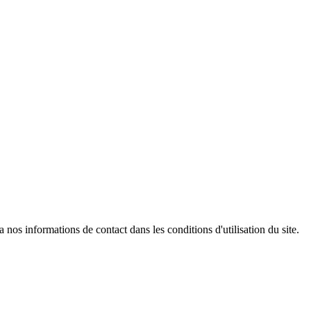
os informations de contact dans les conditions d'utilisation du site.