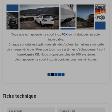
Tous nos échappements sport inox
FOX
sont fabriqués en acier
inoxydable.
Chaque sonorité est optimisée afin de d'obtenir la meilleure sonorité
de chaque véhicule ! Presque tous nos systèmes d'échappement sont
homologués CE
. Nous proposons plus de 900 systèmes
d'échappements sport inox disponibles pour vos véhicules.
--------------------------------------------------
Fiche technique
MARQUE
CHRYSLER