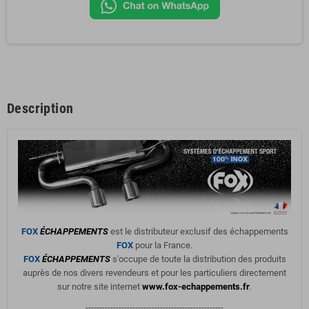
Description
FOX
ÉCHAPPEMENTS
est le distributeur exclusif des échappements
FOX
pour la France.
FOX
ÉCHAPPEMENTS
s'occupe de toute la distribution des produits
auprès de nos divers revendeurs et pour les particuliers directement
sur notre site internet
www.fox-echappements.fr
.
--------------------------------------------------