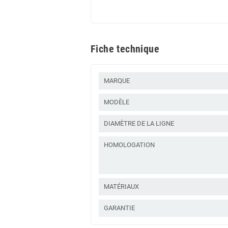
Fiche technique
MARQUE
MODÈLE
DIAMÈTRE DE LA LIGNE
HOMOLOGATION
MATÉRIAUX
GARANTIE