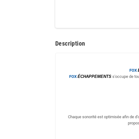
Description
FOX
FOX
ÉCHAPPEMENTS
s'occupe de tou
Chaque sonorité est optimisée afin de d
propos