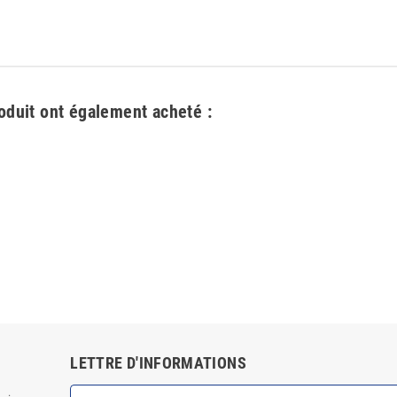
roduit ont également acheté :
LETTRE D'INFORMATIONS