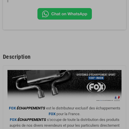
Description
FOX
ÉCHAPPEMENTS
est le distributeur exclusif des échappements
FOX
pour la France.
FOX
ÉCHAPPEMENTS
s'occupe de toute la distribution des produits
auprès de nos divers revendeurs et pour les particuliers directement