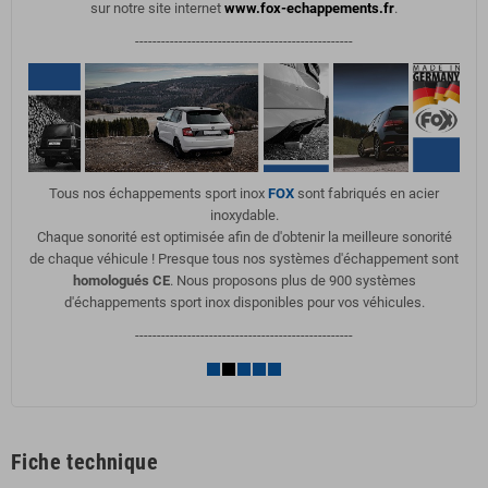
sur notre site internet
www.fox-echappements.fr
.
--------------------------------------------------
Tous nos échappements sport inox
FOX
sont fabriqués en acier
inoxydable.
Chaque sonorité est optimisée afin de d'obtenir la meilleure sonorité
de chaque véhicule ! Presque tous nos systèmes d'échappement sont
homologués CE
. Nous proposons plus de 900 systèmes
d'échappements sport inox disponibles pour vos véhicules.
--------------------------------------------------
Fiche technique