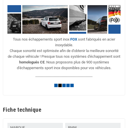
Tous nos échappements sport inox
FOX
sont fabriqués en acier
inoxydable.
Chaque sonorité est optimisée afin de d'obtenir la meilleure sonorité
de chaque véhicule ! Presque tous nos systèmes d'échappement sont
homologués CE
. Nous proposons plus de 900 systèmes
d'échappements sport inox disponibles pour vos véhicules.
--------------------------------------------------
Fiche technique
MARQUE
BMW