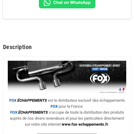
Description
FOX
ÉCHAPPEMENTS
est le distributeur exclusif des échappements
FOX
pour la France.
FOX
ÉCHAPPEMENTS
s'occupe de toute la distribution des produits
auprès de nos divers revendeurs et pour les particuliers directement
sur notre site internet
www.fox-echappements.fr
.
--------------------------------------------------