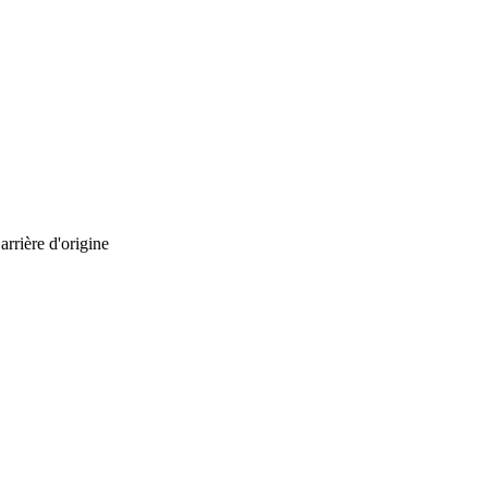
arrière d'origine