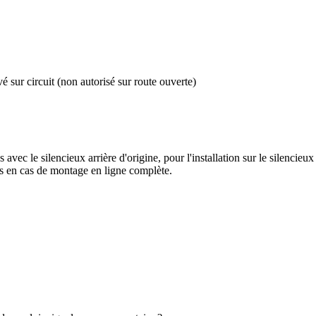
 sur circuit (non autorisé sur route ouverte)
vec le silencieux arrière d'origine, pour l'installation sur le silencieux 
 en cas de montage en ligne complète.