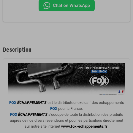
Description
FOX
ÉCHAPPEMENTS
est le distributeur exclusif des échappements
FOX
pour la France.
FOX
ÉCHAPPEMENTS
s'occupe de toute la distribution des produits
auprès de nos divers revendeurs et pour les particuliers directement
sur notre site internet
www.fox-echappements.fr
.