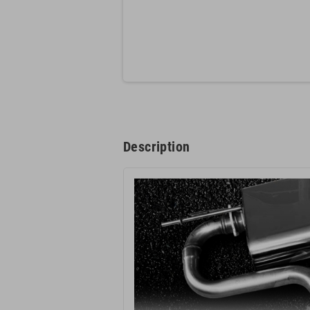
Description