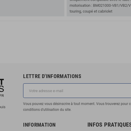
motorisation : BM021000-VB1/VB2/VB3
touring, coupé et cabriolet
LETTRE D'INFORMATIONS
Vous pouvez vous désinscrire à tout moment. Vous trouverez pour c
puis
conditions d'utilisation du site.
INFOS PRATIQUE
INFORMATION