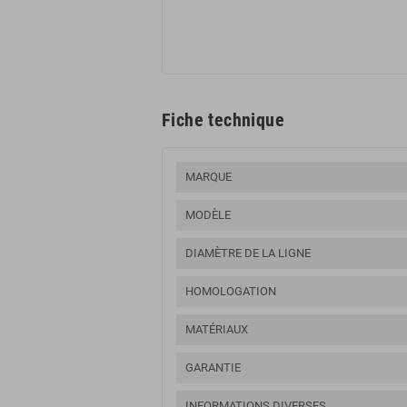
Fiche technique
MARQUE
MODÈLE
DIAMÈTRE DE LA LIGNE
HOMOLOGATION
MATÉRIAUX
GARANTIE
INFORMATIONS DIVERSES