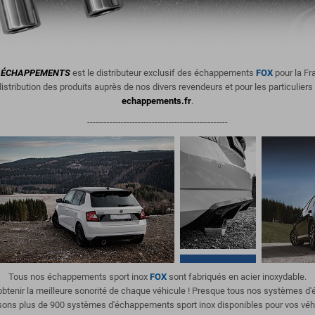
ÉCHAPPEMENTS
est le distributeur exclusif des échappements
FOX
pour la Fr
istribution des produits
auprès de nos divers revendeurs et pour les particuliers
echappements.fr
.
--------------------------------------------------
Tous nos échappements sport inox
FOX
sont fabriqués en acier inoxydable.
'obtenir la meilleure sonorité de chaque véhicule ! Presque tous nos systèmes 
ons plus de 900 systèmes d'échappements sport inox disponibles pour vos véh