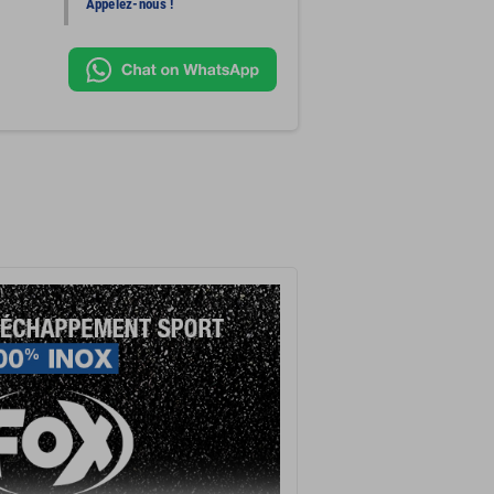
Appelez-nous !