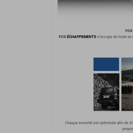
FOX
FOX
ÉCHAPPEMENTS
s'occupe de toute la d
Chaque sonorité est optimisée afin de d
propos