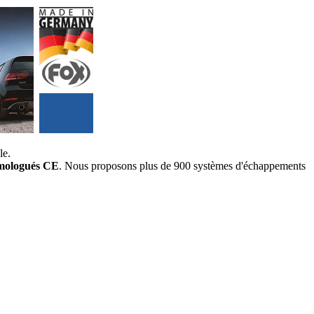
le.
mologués CE
. Nous proposons plus de 900 systèmes d'échappements