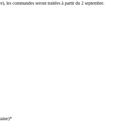
e), les commandes seront traitées à partir du 2 septembre.
taine)*