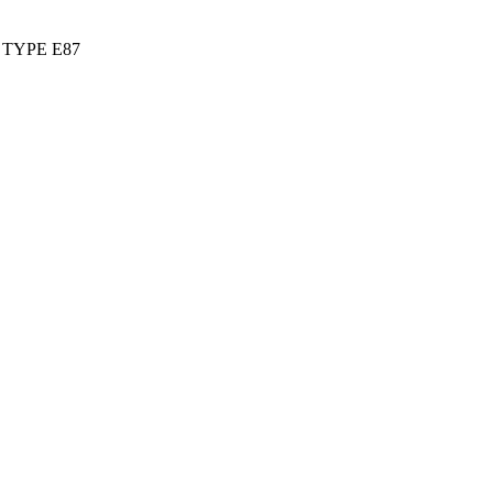
i TYPE E87