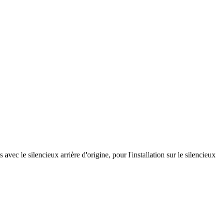
 avec le silencieux arrière d'origine, pour l'installation sur le silenc