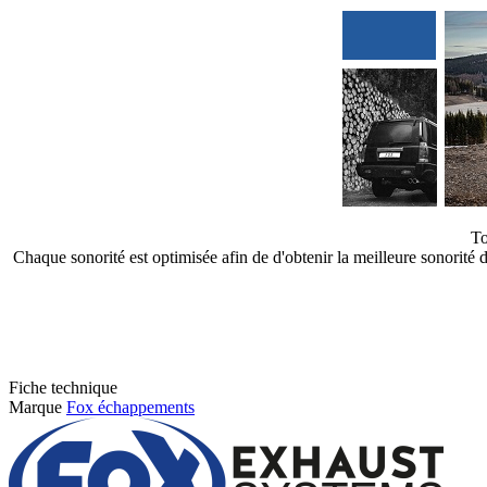
To
Chaque sonorité est optimisée afin de d'obtenir la meilleure sonorit
Fiche technique
Marque
Fox échappements