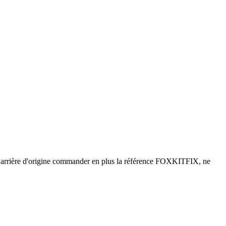
ieux arrière d'origine commander en plus la référence FOXKITFIX, ne