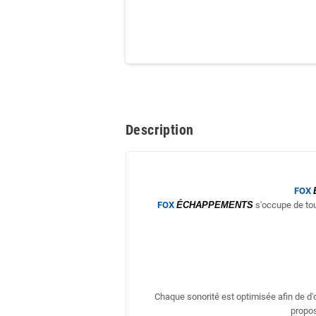
Description
FOX
FOX
ÉCHAPPEMENTS
s'occupe de tou
Chaque sonorité est optimisée afin de d
propos