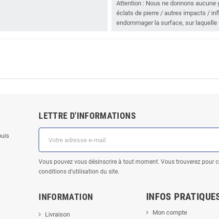
Attention : Nous ne donnons aucune g
éclats de pierre / autres impacts / 
endommager la surface, sur laquelle 
LETTRE D'INFORMATIONS
puis
Vous pouvez vous désinscrire à tout moment. Vous trouverez pour c
conditions d'utilisation du site.
INFOS PRATIQUE
INFORMATION
Mon compte
Livraison