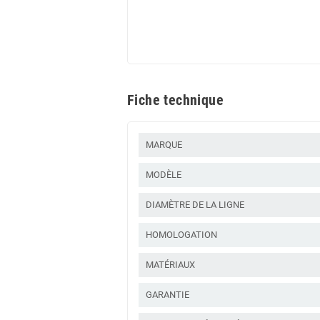
Fiche technique
MARQUE
MODÈLE
DIAMÈTRE DE LA LIGNE
HOMOLOGATION
MATÉRIAUX
GARANTIE